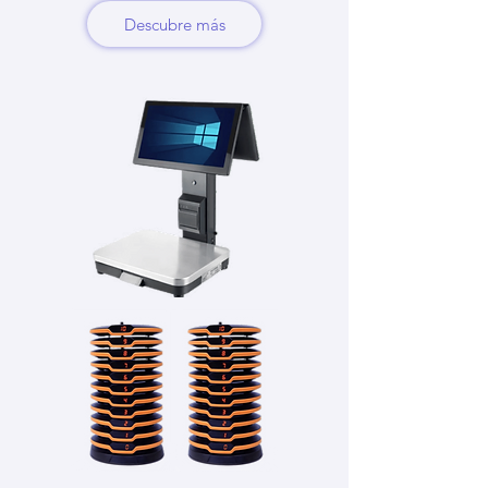
Descubre más