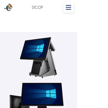
SICOP