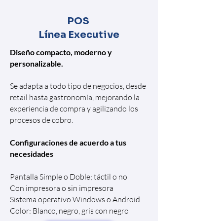
POS
Línea Executive
Diseño compacto, moderno y
personalizable.
Se adapta a todo tipo de negocios, desde
retail hasta gastronomía, mejorando la
experiencia de compra y agilizando los
procesos de cobro.
Configuraciones de acuerdo a tus
necesidades
Pantalla Simple o Doble; táctil o no
Con impresora o sin impresora
Sistema operativo Windows o Android
Color: Blanco, negro, gris con negro