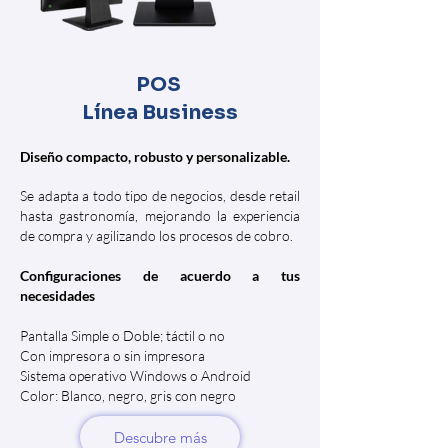
POS
Línea Business
Diseño compacto, robusto y personalizable.
Se adapta a todo tipo de negocios, desde retail
hasta gastronomía, mejorando la experiencia
de compra y agilizando los procesos de cobro.
Configuraciones de acuerdo a tus
necesidades
Pantalla Simple o Doble; táctil o no
Con impresora o sin impresora
Sistema operativo Windows o Android
Color: Blanco, negro, gris con negro
Descubre más