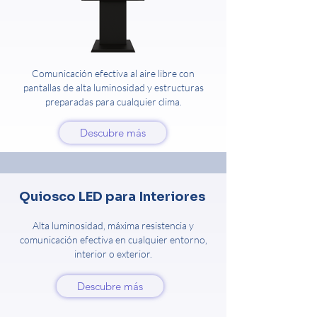
Comunicación efectiva al aire libre con
pantallas de alta luminosidad y estructuras
preparadas para cualquier clima.
Descubre más
Quiosco LED para Interiores
Alta luminosidad, máxima resistencia y
comunicación efectiva en cualquier entorno,
interior o exterior.
Descubre más