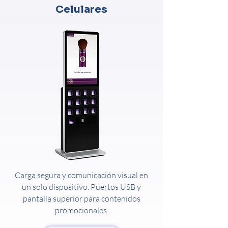
Celulares
Carga segura y comunicación visual en
un solo dispositivo. Puertos USB y
pantalla superior para contenidos
promocionales.