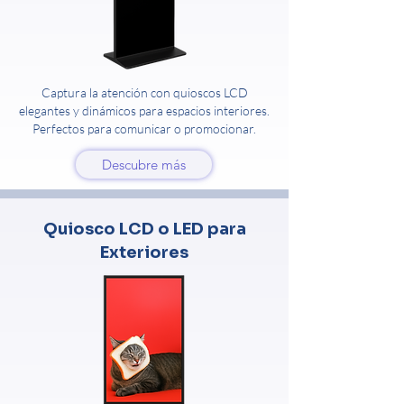
Captura la atención con quioscos LCD
elegantes y dinámicos para espacios interiores.
Perfectos para comunicar o promocionar.
Descubre más
Quiosco LCD o LED para
Exteriores