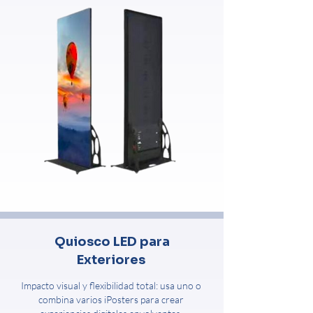
Quiosco LED para
Exteriores
Impacto visual y flexibilidad total: usa uno o
combina varios iPosters para crear