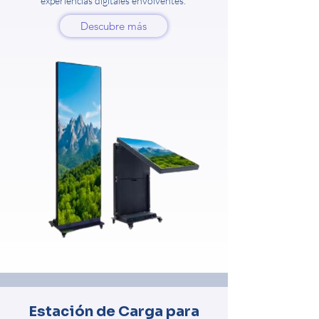
experiencias digitales envolventes.
Descubre más
Estación de Carga para