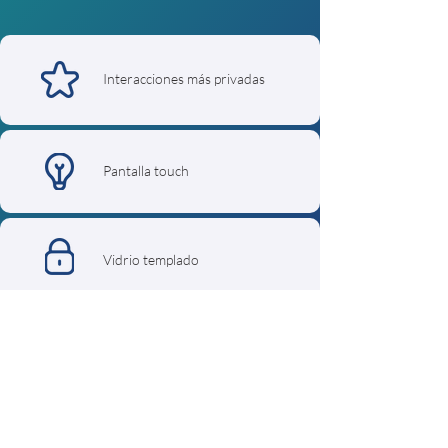
Interacciones más privadas
Pantalla touch
Vidrio templado
Una marca de