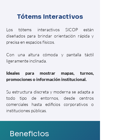
Tótems Interactivos
Los tótems interactivos SICOP están
diseñados para brindar orientación rápida y
precisa en espacios físicos.
Con una altura cómoda y pantalla táctil
ligeramente inclinada.
Ideales para mostrar mapas, turnos,
promociones o información institucional.
Su estructura discreta y moderna se adapta a
todo tipo de entornos, desde centros
comerciales hasta edificios corporativos o
instituciones públicas.
Beneficios