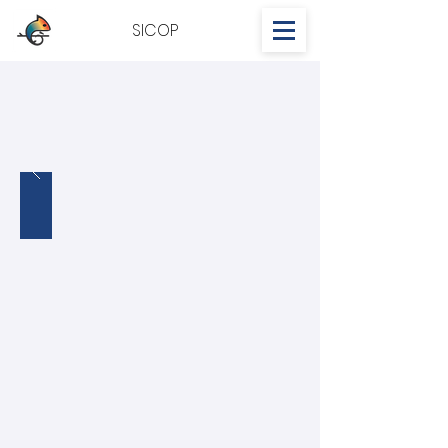
SICOP