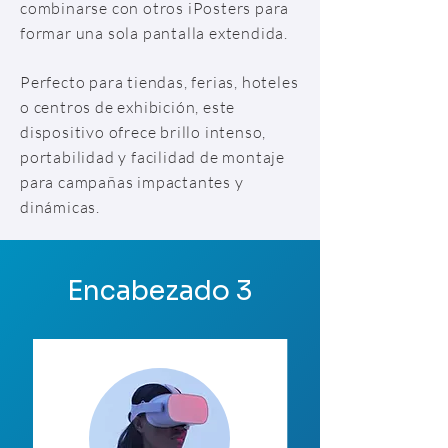
combinarse con otros iPosters para
formar una sola pantalla extendida.
Perfecto para tiendas, ferias, hoteles
o centros de exhibición, este
dispositivo ofrece brillo intenso,
portabilidad y facilidad de montaje
para campañas impactantes y
dinámicas.
Encabezado 3