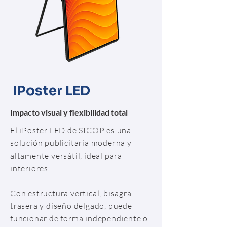
IPoster LED
Impacto visual y flexibilidad total
El iPoster LED de SICOP es una
solución publicitaria moderna y
altamente versátil, ideal para
interiores.
Con estructura vertical, bisagra
trasera y diseño delgado, puede
funcionar de forma independiente o