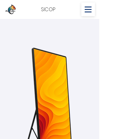
SICOP